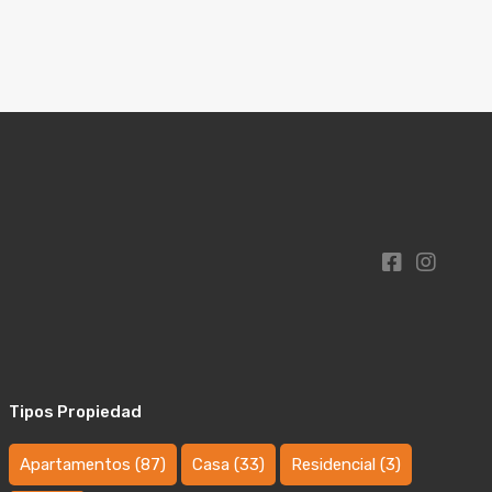
Tipos Propiedad
Apartamentos
(87)
Casa
(33)
Residencial
(3)