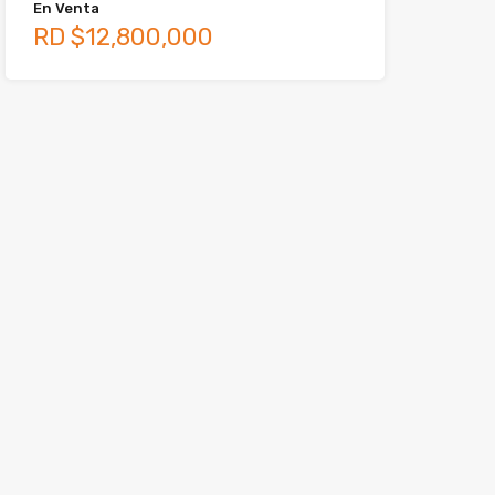
En Venta
RD $12,800,000