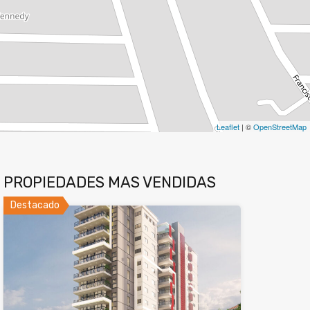
Leaflet
| ©
OpenStreetMap
PROPIEDADES MAS VENDIDAS
Destacado