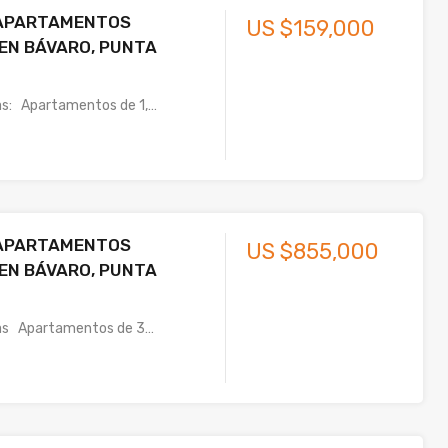
APARTAMENTOS
US $159,000
EN BÁVARO, PUNTA
as: Apartamentos de 1,…
APARTAMENTOS
US $855,000
EN BÁVARO, PUNTA
cas Apartamentos de 3…