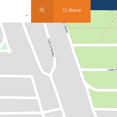
Buscar