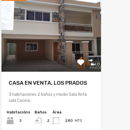
CASA EN VENTA, LOS PRADOS
3 habitaciones 2 baños y medio Sala Ante
sala Cocina…
Habitacións
Baños
Área
3
280
MTS
2