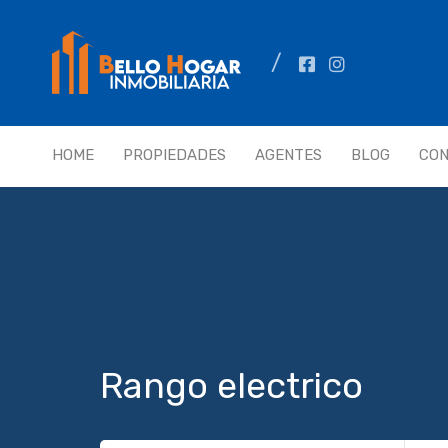
HOME
PROPIEDADES
AGENTES
BLOG
CO
Rango electrico