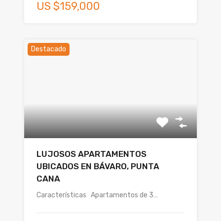
US $159,000
Destacado
LUJOSOS APARTAMENTOS
UBICADOS EN BÁVARO, PUNTA
CANA
Características Apartamentos de 3…