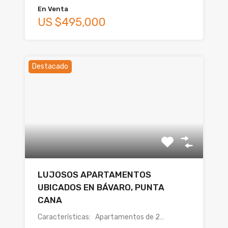
En Venta
US $495,000
Destacado
LUJOSOS APARTAMENTOS
UBICADOS EN BÁVARO, PUNTA
CANA
Características: Apartamentos de 2…