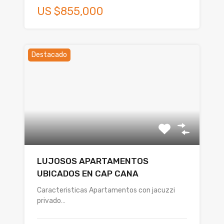
US $855,000
Destacado
LUJOSOS APARTAMENTOS
UBICADOS EN CAP CANA
Caracteristicas Apartamentos con jacuzzi
privado…