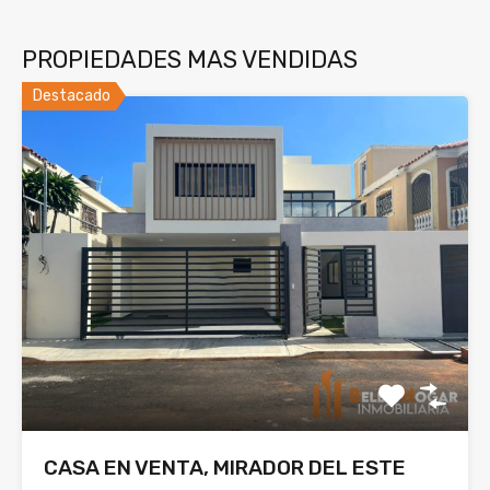
PROPIEDADES MAS VENDIDAS
Destacado
CASA EN VENTA, MIRADOR DEL ESTE