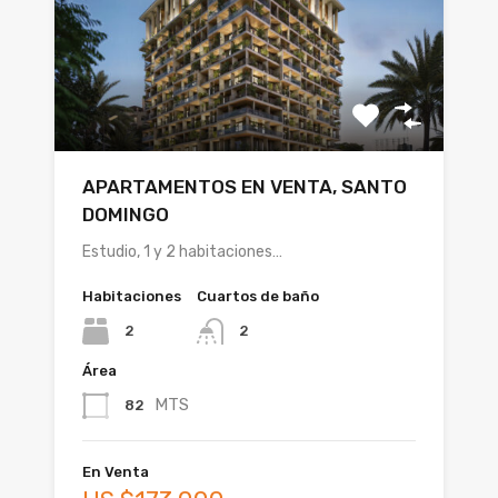
APARTAMENTOS EN VENTA, SANTO
DOMINGO
Estudio, 1 y 2 habitaciones…
Habitaciones
Cuartos de baño
2
2
Área
MTS
82
En Venta