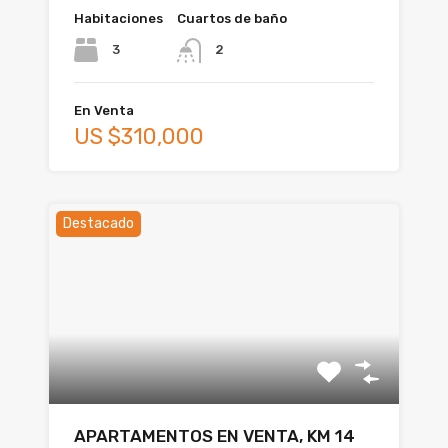
Habitaciones
Cuartos de baño
3
2
En Venta
US $310,000
Destacado
APARTAMENTOS EN VENTA, KM 14