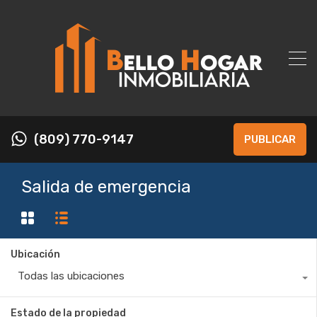
(809) 770-9147
PUBLICAR
Salida de emergencia
Ubicación
Todas las ubicaciones
Estado de la propiedad