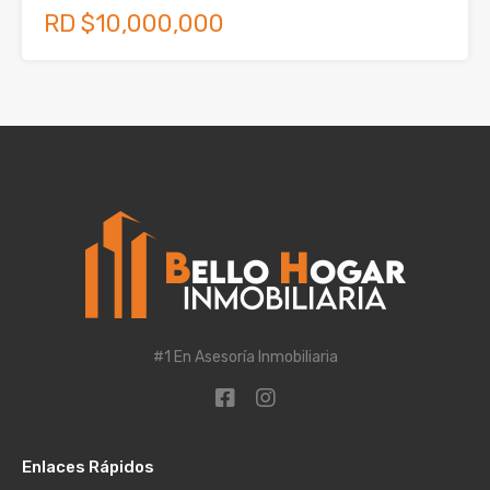
RD $10,000,000
#1 En Asesoría Inmobiliaria
Enlaces Rápidos