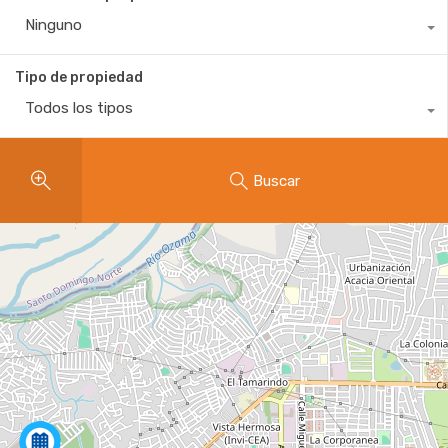
Ninguno
Tipo de propiedad
Todos los tipos
Buscar