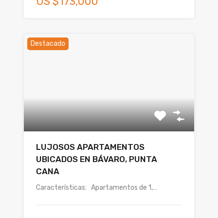
US $173,000
Destacado
LUJOSOS APARTAMENTOS
UBICADOS EN BÁVARO, PUNTA
CANA
Características: Apartamentos de 1,…