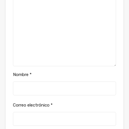
Nombre
*
Correo electrónico
*