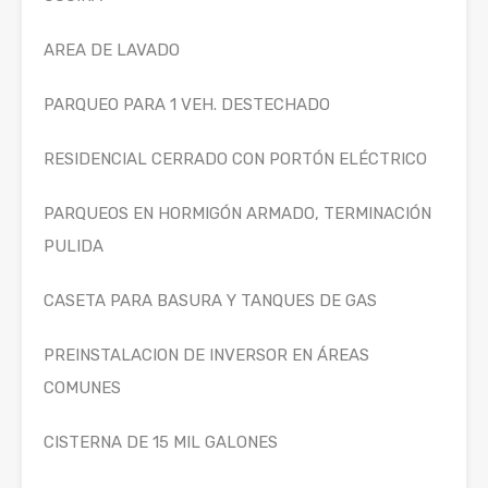
AREA DE LAVADO
PARQUEO PARA 1 VEH. DESTECHADO
RESIDENCIAL CERRADO CON PORTÓN ELÉCTRICO
PARQUEOS EN HORMIGÓN ARMADO, TERMINACIÓN
PULIDA
CASETA PARA BASURA Y TANQUES DE GAS
PREINSTALACION DE INVERSOR EN ÁREAS
COMUNES
CISTERNA DE 15 MIL GALONES