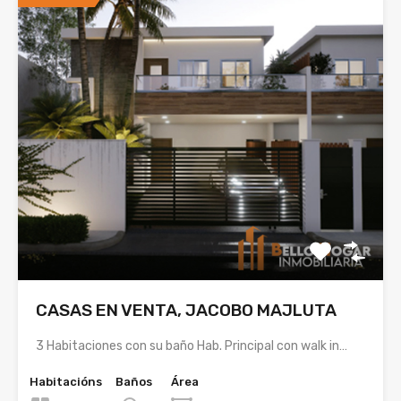
CASAS EN VENTA, JACOBO MAJLUTA
3 Habitaciones con su baño Hab. Principal con walk in…
Habitacións
Baños
Área