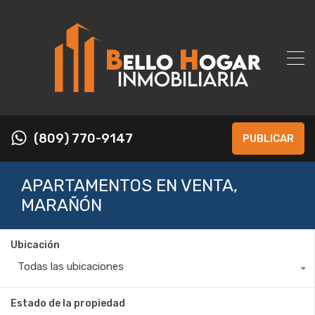
(809) 770-9147
PUBLICAR
APARTAMENTOS EN VENTA,
MARAÑÓN
Ubicación
Todas las ubicaciones
Estado de la propiedad