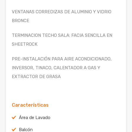
VENTANAS CORREDIZAS DE ALUMINIO Y VIDRIO
BRONCE
TERMINACION TECHO SALA: FACIA SENCILLA EN
SHEETROCK
PRE-INSTALACIÓN PARA AIRE ACONDICIONADO,
INVERSOR, TINACO, CALENTADOR A GAS Y
EXTRACTOR DE GRASA
Características
Área de Lavado
Balcón