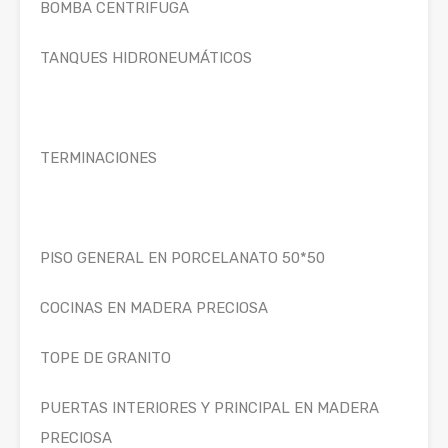
BOMBA CENTRIFUGA
TANQUES HIDRONEUMÁTICOS
TERMINACIONES
PISO GENERAL EN PORCELANATO 50*50
COCINAS EN MADERA PRECIOSA
TOPE DE GRANITO
PUERTAS INTERIORES Y PRINCIPAL EN MADERA
PRECIOSA