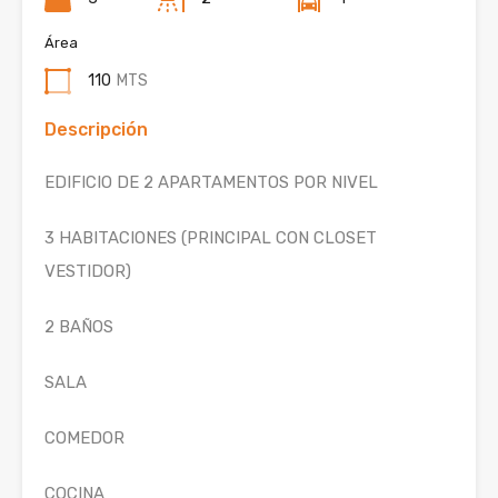
Área
110
MTS
Descripción
EDIFICIO DE 2 APARTAMENTOS POR NIVEL
3 HABITACIONES (PRINCIPAL CON CLOSET
VESTIDOR)
2 BAÑOS
SALA
COMEDOR
COCINA