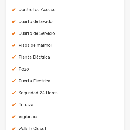
Control de Acceso
Cuarto de lavado
Cuarto de Servicio
Pisos de marmol
Planta Eléctrica
Pozo
Puerta Electrica
Seguridad 24 Horas
Terraza
Vigilancia
Walk In Closet