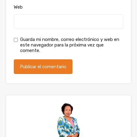
Web
Guarda mi nombre, correo electrónico y web en
este navegador para la próxima vez que
comente.