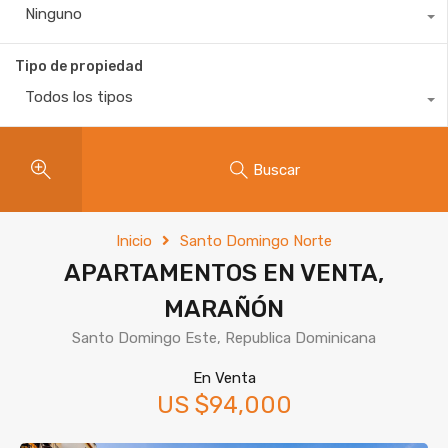
Ninguno
Tipo de propiedad
Todos los tipos
Buscar
Inicio
Santo Domingo Norte
APARTAMENTOS EN VENTA,
MARAÑÓN
Santo Domingo Este, Republica Dominicana
En Venta
US $94,000