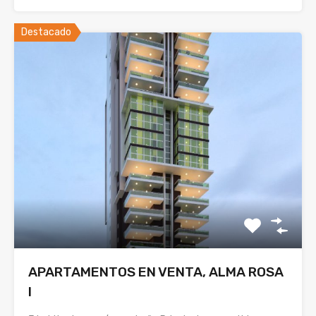
Destacado
APARTAMENTOS EN VENTA, ALMA ROSA
I