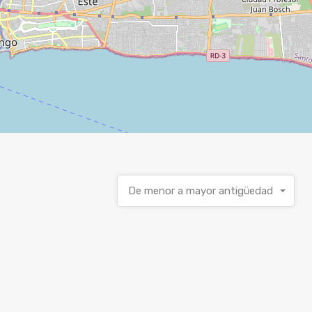
De menor a mayor antigüedad