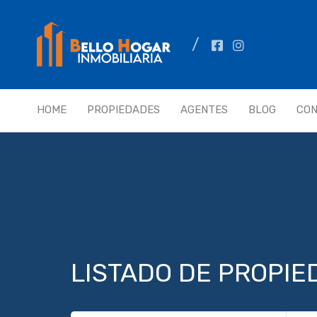
HOME
PROPIEDADES
AGENTES
BLOG
CO
LISTADO DE PROPI