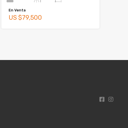
En Venta
US $79,500