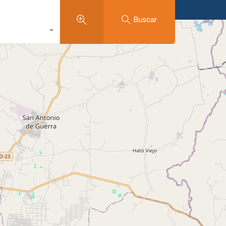
Buscar