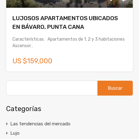
LUJOSOS APARTAMENTOS UBICADOS
EN BÁVARO, PUNTA CANA
Características: Apartamentos de 1, 2 y 3 habitaciones
Ascensor…
US $159,000
Buscar:
Categorías
Las tendencias del mercado
Lujo