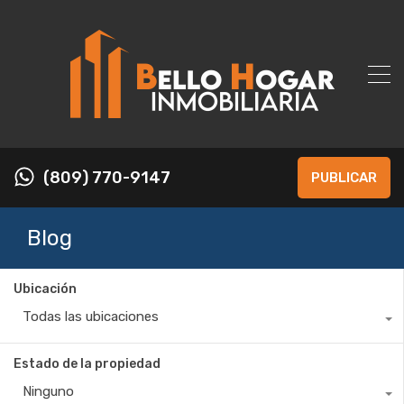
(809) 770-9147
PUBLICAR
Blog
Ubicación
Todas las ubicaciones
Estado de la propiedad
Ninguno