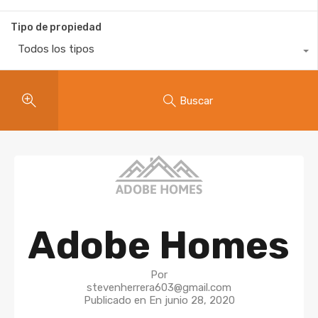
Tipo de propiedad
Todos los tipos
Buscar
Adobe Homes
Por
stevenherrera603@gmail.com
Publicado en En
junio 28, 2020