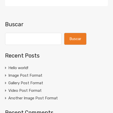
Buscar
Buscar
Recent Posts
Hello world!
Image Post Format
Gallery Post Format
Video Post Format
Another Image Post Format
Recent Comments