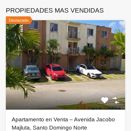
PROPIEDADES MAS VENDIDAS
Destacado
Apartamento en Venta – Avenida Jacobo
Majluta, Santo Domingo Norte