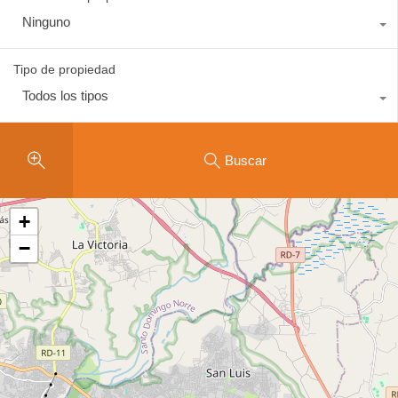
Ninguno
Tipo de propiedad
Todos los tipos
Buscar
+
−