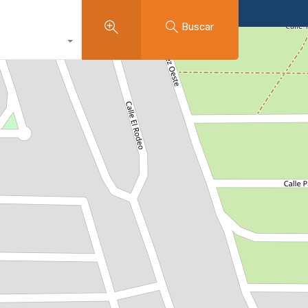
Buscar