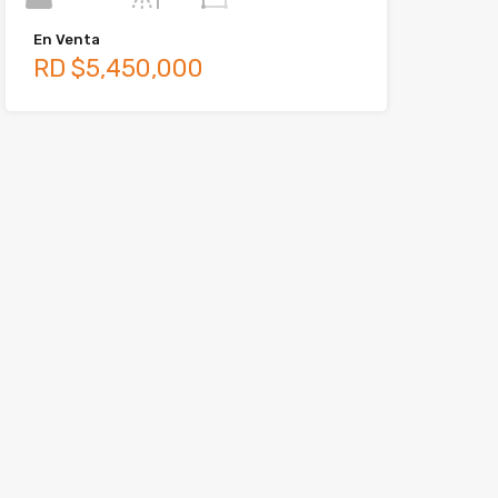
En Venta
RD $5,450,000