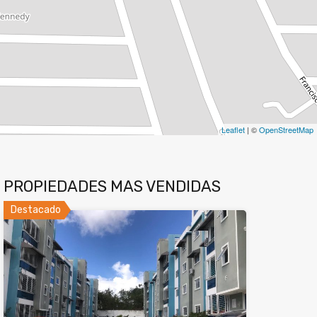
Leaflet
| ©
OpenStreetMap
PROPIEDADES MAS VENDIDAS
Destacado